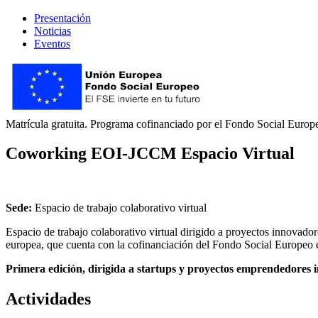
Presentación
Noticias
Eventos
Matrícula gratuita. Programa cofinanciado por el Fondo Social Europ
Coworking EOI-JCCM Espacio Virtual
Sede:
Espacio de trabajo colaborativo virtual
Espacio de trabajo colaborativo virtual dirigido a proyectos innova
europea, que cuenta con la cofinanciación del Fondo Social Europeo 
Primera edición, dirigida a startups y proyectos emprendedores 
Actividades