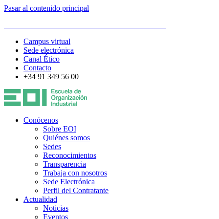
Pasar al contenido principal
ESCUELA DE ORGANIZACIÓN INDUSTRIAL
Campus virtual
Sede electrónica
Canal Ético
Contacto
+34 91 349 56 00
Conócenos
Sobre EOI
Quiénes somos
Sedes
Reconocimientos
Transparencia
Trabaja con nosotros
Sede Electrónica
Perfil del Contratante
Actualidad
Noticias
Eventos