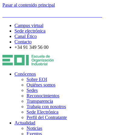
Pasar al contenido principal
ESCUELA DE ORGANIZACIÓN INDUSTRIAL
Campus virtual
Sede electrónica
Canal Ético
Contacto
+34 91 349 56 00
Conócenos
Sobre EOI
Quiénes somos
Sedes
Reconocimientos
Transparencia
Trabaja con nosotros
Sede Electrónica
Perfil del Contratante
Actualidad
Noticias
Eventos