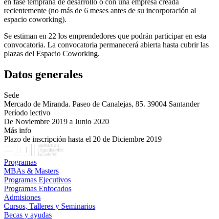
en fase temprana de desarrollo o con una empresa creada
recientemente (no más de 6 meses antes de su incorporación al
espacio coworking).
Se estiman en 22 los emprendedores que podrán participar en esta
convocatoria. La convocatoria permanecerá abierta hasta cubrir las
plazas del Espacio Coworking.
Datos generales
Sede
Mercado de Miranda. Paseo de Canalejas, 85. 39004 Santander
Período lectivo
De Noviembre 2019 a Junio 2020
Más info
Plazo de inscripción hasta el 20 de Diciembre 2019
Programas
MBAs & Masters
Programas Ejecutivos
Programas Enfocados
Admisiones
Cursos, Talleres y Seminarios
Becas y ayudas