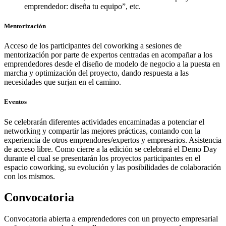
emprendedor: diseña tu equipo”, etc.
Mentorización
Acceso de los participantes del coworking a sesiones de
mentorización por parte de expertos centradas en acompañar a los
emprendedores desde el diseño de modelo de negocio a la puesta en
marcha y optimización del proyecto, dando respuesta a las
necesidades que surjan en el camino.
Eventos
Se celebrarán diferentes actividades encaminadas a potenciar el
networking y compartir las mejores prácticas, contando con la
experiencia de otros emprendores/expertos y empresarios. Asistencia
de acceso libre. Como cierre a la edición se celebrará el Demo Day
durante el cual se presentarán los proyectos participantes en el
espacio coworking, su evolución y las posibilidades de colaboración
con los mismos.
Convocatoria
Convocatoria abierta a emprendedores con un proyecto empresarial