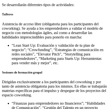
Se desarrollarán diferentes tipos de actividades:
Talleres
Asistencia de acceso libre (obligatoria para los participantes del
coworking). Se ayuda a los emprendedores a validar el modelo de
negocio con metodologías ágiles, así como a desarrollar las
habilidades imprescindibles para ponerlo en marcha:
“Lean Start Up: Evaluación y validación de tu plan de
negocio”; “Crowfunding”, “Estrategias de comunicación en
redes sociales”, “Elevator Pitch”, “Storytelling para
emprendedores”, “Marketing para Starts Up: Herramientas
para vender más y mejor”, etc.
Sesiones de formación grupal
Dirigidas exclusivamente a los participantes del coworking y por
tanto de asistencia obligatoria para los mismos. En ellas se trabajarán
materias específicas para el impulso y despegue de los proyectos del
espacio coworking.
“Finanzas para emprendedores no financieros”; “Habilidades
de Comunicación”, “Gestión del Talento en un proyecto