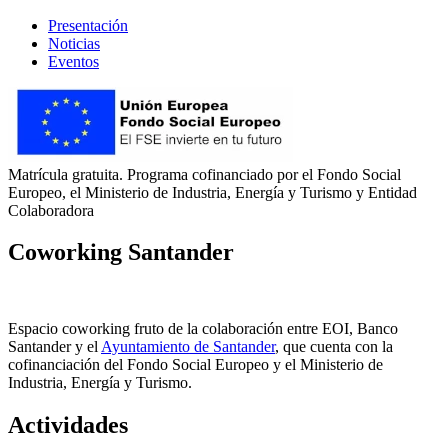
Presentación
Noticias
Eventos
Matrícula gratuita. Programa cofinanciado por el Fondo Social
Europeo, el Ministerio de Industria, Energía y Turismo y Entidad
Colaboradora
Coworking Santander
Espacio coworking fruto de la colaboración entre EOI, Banco
Santander y el
Ayuntamiento de Santander
, que cuenta con la
cofinanciación del Fondo Social Europeo y el Ministerio de
Industria, Energía y Turismo.
Actividades