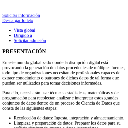
Solicitar información
Descargar folleto
Vista global
Dirigido a
Solicitar admisión
PRESENTACIÓN
En este mundo globalizado donde la disrupción digital está
provocando la generación de datos procedentes de múltiples fuentes,
todo tipo de organizaciones necesitan de profesionales capaces de
extraer conocimiento o patrones de dichos datos de tal forma que
puedan ser utilizados para tomar decisiones informadas.
Para ello, necesitarán usar técnicas estadísticas, matemáticas y de
programación para recolectar, analizar e interpretar estos grandes
conjuntos de datos dentro de un proceso de Ciencia de Datos que
consta de las siguientes etapas:
Recolección de datos: Ingesta, integración y almacenamiento.
Limpieza y preparación de datos: Preparar los datos para su