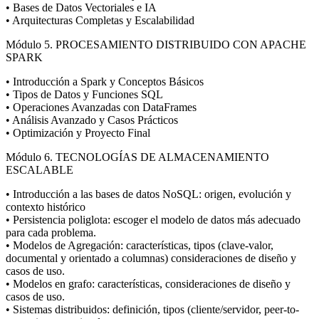
• Bases de Datos Vectoriales e IA
• Arquitecturas Completas y Escalabilidad
Módulo 5. PROCESAMIENTO DISTRIBUIDO CON APACHE
SPARK
• Introducción a Spark y Conceptos Básicos
• Tipos de Datos y Funciones SQL
• Operaciones Avanzadas con DataFrames
• Análisis Avanzado y Casos Prácticos
• Optimización y Proyecto Final
Módulo 6. TECNOLOGÍAS DE ALMACENAMIENTO
ESCALABLE
• Introducción a las bases de datos NoSQL: origen, evolución y
contexto histórico
• Persistencia poliglota: escoger el modelo de datos más adecuado
para cada problema.
• Modelos de Agregación: características, tipos (clave-valor,
documental y orientado a columnas) consideraciones de diseño y
casos de uso.
• Modelos en grafo: características, consideraciones de diseño y
casos de uso.
• Sistemas distribuidos: definición, tipos (cliente/servidor, peer-to-