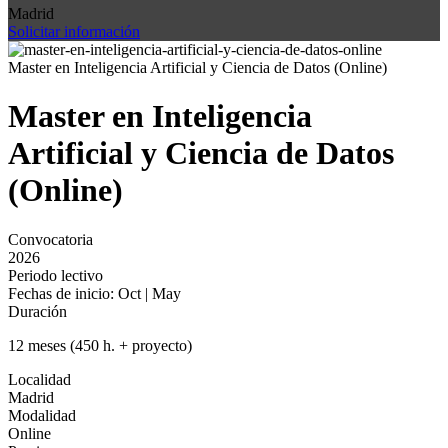
Madrid
Solicitar información
Master en Inteligencia Artificial y Ciencia de Datos (Online)
Master en Inteligencia
Artificial y Ciencia de Datos
(Online)
Convocatoria
2026
Periodo lectivo
Fechas de inicio: Oct | May
Duración
12 meses (450 h. + proyecto)
Localidad
Madrid
Modalidad
Online