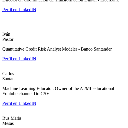
Perfil en LinkedIN
Iván
Pastor
Quantitative Credit Risk Analyst Modeler - Banco Santander
Perfil en LinkedIN
Carlos
Santana
Machine Learning Educator. Owner of the AI/ML educational
Youtube channel DotCSV
Perfil en LinkedIN
Rus María
Mesas