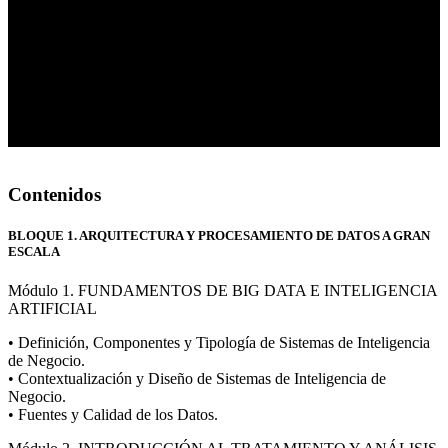
Contenidos
BLOQUE 1. ARQUITECTURA Y PROCESAMIENTO DE DATOS A GRAN
ESCALA
Módulo 1. FUNDAMENTOS DE BIG DATA E INTELIGENCIA
ARTIFICIAL
• Definición, Componentes y Tipología de Sistemas de Inteligencia
de Negocio.
• Contextualización y Diseño de Sistemas de Inteligencia de
Negocio.
• Fuentes y Calidad de los Datos.