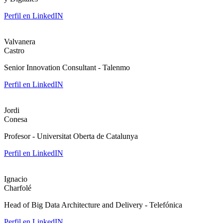
Perfil en LinkedIN
Valvanera
Castro
Senior Innovation Consultant - Talenmo
Perfil en LinkedIN
Jordi
Conesa
Profesor - Universitat Oberta de Catalunya
Perfil en LinkedIN
Ignacio
Charfolé
Head of Big Data Architecture and Delivery - Telefónica
Perfil en LinkedIN