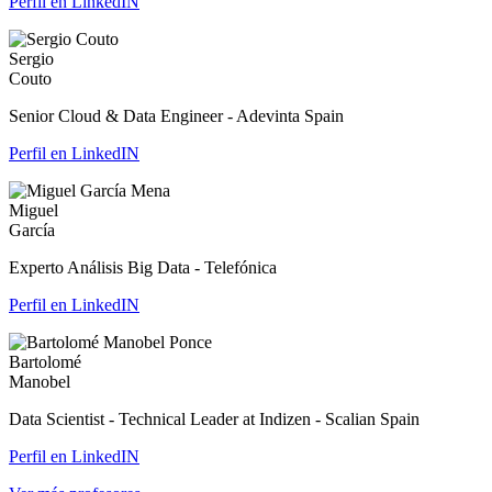
Perfil en LinkedIN
Sergio
Couto
Senior Cloud & Data Engineer - Adevinta Spain
Perfil en LinkedIN
Miguel
García
Experto Análisis Big Data - Telefónica
Perfil en LinkedIN
Bartolomé
Manobel
Data Scientist - Technical Leader at Indizen - Scalian Spain
Perfil en LinkedIN