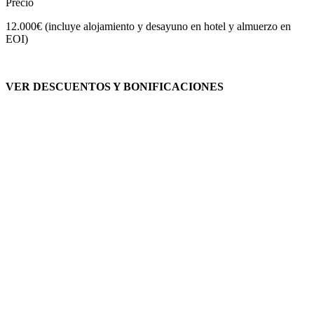
Precio
12.000€ (incluye alojamiento y desayuno en hotel y almuerzo en
EOI)
VER DESCUENTOS Y BONIFICACIONES