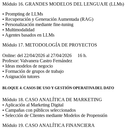
Módulo 16. GRANDES MODELOS DEL LENGUAJE (LLMs)
• Prompting de LLMs
• Recuperación y Generación Aumentada (RAG)
• Personalización mediante fine-tuning
• Multimodalidad
• Agentes basados en LLMs
Módulo 17. METODOLOGÍA DE PROYECTOS
Online: del 22/04/2026 al 27/04/2026 16 h.
Profesor: Valvanera Castro Fernández
• Ideas modelos de negocio
• Formación de grupos de trabajo
• Asignación tutores
BLOQUE 4. CASOS DE USO Y GESTIÓN OPERATIVA DEL DATO
Módulo 18. CASO ANALÍTICA DE MARKETING
• Aplicación al Marketing Digital
• Campañas con públicos seleccionados
• Selección de Clientes mediante Modelos de Propensión
Módulo 19. CASO ANALÍTICA FINANCIERA