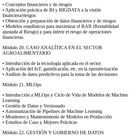
• Conceptos financieros y de riesgos
• Aplicación práctica de BI y BIGDATA a la visión
financiera/riesgos
• Obtención y preparación de datos financieros y de riesgos
• Modelos estadísticos para maximizar el RAR (Rentabilidad
ajustada al Riesgo) y para inferir el riesgo de operaciones
financieras.
Módulo 20. CASO ANALÍTICA EN EL SECTOR
AGROALIMENTARIO
• Introducción de la tecnología aplicada en el sector
• Aplicación del IoT, gamificación, etc. en la operativización
• Análisis de datos predictivos para la toma de las decisiones
Módulo 21. MLOps
• Introducción a MLOps y Ciclo de Vida de Modelos de Machine
Learning
• Gestión de Datos y Versionado
• Automatización de Pipelines de Machine Learning
• Monitoreo y Mantenimiento de Modelos en Producción
• Estudios de Caso y Mejores Prácticas
Módulo 22. GESTIÓN Y GOBIERNO DE DATOS