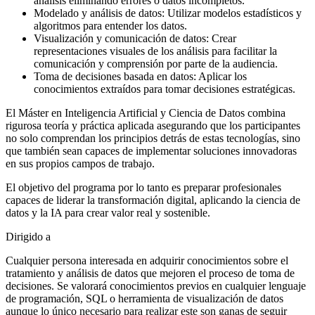
análisis eliminando errores o datos incompletos.
Modelado y análisis de datos: Utilizar modelos estadísticos y
algoritmos para entender los datos.
Visualización y comunicación de datos: Crear
representaciones visuales de los análisis para facilitar la
comunicación y comprensión por parte de la audiencia.
Toma de decisiones basada en datos: Aplicar los
conocimientos extraídos para tomar decisiones estratégicas.
El Máster en Inteligencia Artificial y Ciencia de Datos combina
rigurosa teoría y práctica aplicada asegurando que los participantes
no solo comprendan los principios detrás de estas tecnologías, sino
que también sean capaces de implementar soluciones innovadoras
en sus propios campos de trabajo.
El objetivo del programa por lo tanto es preparar profesionales
capaces de liderar la transformación digital, aplicando la ciencia de
datos y la IA para crear valor real y sostenible.
Dirigido a
Cualquier persona interesada en adquirir conocimientos sobre el
tratamiento y análisis de datos que mejoren el proceso de toma de
decisiones. Se valorará conocimientos previos en cualquier lenguaje
de programación, SQL o herramienta de visualización de datos
aunque lo único necesario para realizar este son ganas de seguir