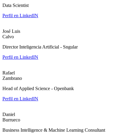
Data Scientist
Perfil en LinkedIN
José Luis
Calvo
Director Inteligencia Artificial - Sngular
Perfil en LinkedIN
Rafael
Zambrano
Head of Applied Science - Openbank
Perfil en LinkedIN
Daniel
Burrueco
Business Intelligence & Machine Learning Consultant