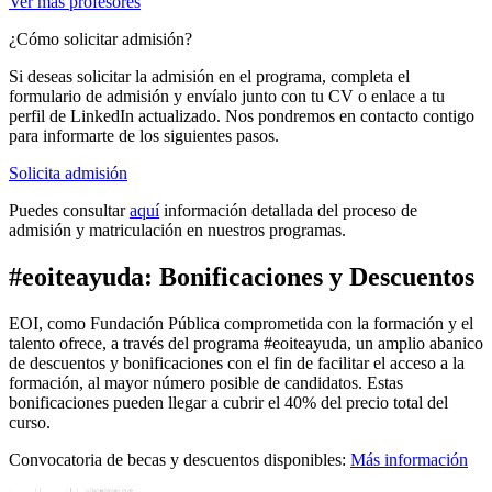
Ver más profesores
¿Cómo solicitar admisión?
Si deseas solicitar la admisión en el programa, completa el
formulario de admisión y envíalo junto con tu CV o enlace a tu
perfil de LinkedIn actualizado. Nos pondremos en contacto contigo
para informarte de los siguientes pasos.
Solicita admisión
Puedes consultar
aquí
información detallada del proceso de
admisión y matriculación en nuestros programas.
#eoiteayuda: Bonificaciones y Descuentos
EOI, como Fundación Pública comprometida con la formación y el
talento ofrece, a través del programa #eoiteayuda, un amplio abanico
de descuentos y bonificaciones con el fin de facilitar el acceso a la
formación, al mayor número posible de candidatos. Estas
bonificaciones pueden llegar a cubrir el 40% del precio total del
curso.
Convocatoria de becas y descuentos disponibles:
Más información