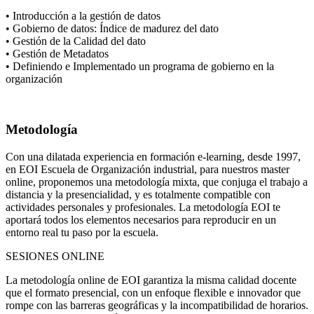
• Introducción a la gestión de datos
• Gobierno de datos: Índice de madurez del dato
• Gestión de la Calidad del dato
• Gestión de Metadatos
• Definiendo e Implementado un programa de gobierno en la
organización
Metodología
Con una dilatada experiencia en formación e-learning, desde 1997,
en EOI Escuela de Organización industrial, para nuestros master
online, proponemos una metodología mixta, que conjuga el trabajo a
distancia y la presencialidad, y es totalmente compatible con
actividades personales y profesionales. La metodología EOI te
aportará todos los elementos necesarios para reproducir en un
entorno real tu paso por la escuela.
SESIONES ONLINE
La metodología online de EOI garantiza la misma calidad docente
que el formato presencial, con un enfoque flexible e innovador que
rompe con las barreras geográficas y la incompatibilidad de horarios.