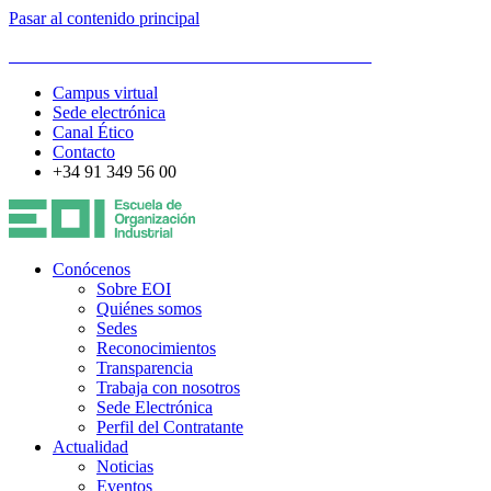
Pasar al contenido principal
ESCUELA DE ORGANIZACIÓN INDUSTRIAL
Campus virtual
Sede electrónica
Canal Ético
Contacto
+34 91 349 56 00
Conócenos
Sobre EOI
Quiénes somos
Sedes
Reconocimientos
Transparencia
Trabaja con nosotros
Sede Electrónica
Perfil del Contratante
Actualidad
Noticias
Eventos