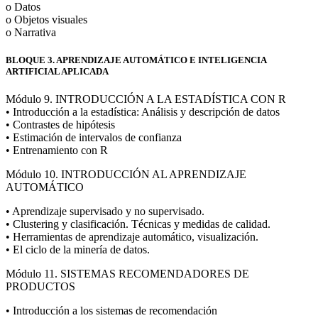
o Datos
o Objetos visuales
o Narrativa
BLOQUE 3. APRENDIZAJE AUTOMÁTICO E INTELIGENCIA
ARTIFICIAL APLICADA
Módulo 9. INTRODUCCIÓN A LA ESTADÍSTICA CON R
• Introducción a la estadística: Análisis y descripción de datos
• Contrastes de hipótesis
• Estimación de intervalos de confianza
• Entrenamiento con R
Módulo 10. INTRODUCCIÓN AL APRENDIZAJE
AUTOMÁTICO
• Aprendizaje supervisado y no supervisado.
• Clustering y clasificación. Técnicas y medidas de calidad.
• Herramientas de aprendizaje automático, visualización.
• El ciclo de la minería de datos.
Módulo 11. SISTEMAS RECOMENDADORES DE
PRODUCTOS
• Introducción a los sistemas de recomendación