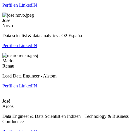
Perfil en LinkedIN
Jose
Novo
Data scientist & data analytics - O2 España
Perfil en LinkedIN
Mario
Renau
Lead Data Engineer - Alstom
Perfil en LinkedIN
José
Arcos
Data Engineer & Data Scientist en Indizen - Technology & Business
Confluence