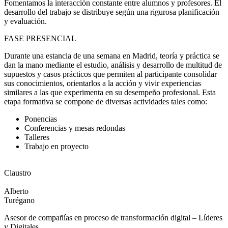
Fomentamos la interacción constante entre alumnos y profesores. El
desarrollo del trabajo se distribuye según una rigurosa planificación
y evaluación.
FASE PRESENCIAL
Durante una estancia de una semana en Madrid, teoría y práctica se
dan la mano mediante el estudio, análisis y desarrollo de multitud de
supuestos y casos prácticos que permiten al participante consolidar
sus conocimientos, orientarlos a la acción y vivir experiencias
similares a las que experimenta en su desempeño profesional. Esta
etapa formativa se compone de diversas actividades tales como:
Ponencias
Conferencias y mesas redondas
Talleres
Trabajo en proyecto
Claustro
Alberto
Turégano
Asesor de compañías en proceso de transformación digital – Líderes
y Digitales